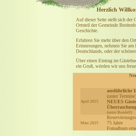
Herzlich Willk
Auf dieser Seite stellt sich der 
Ortsteil der Gemeinde Breitenb
Geschichte.
Erfahren Sie mehr über den Ort
Erinnerungen, nehmen Sie am Le
Deutschlands, oder der schönen
Über einen Eintrag im Gästebuc
ein Gruß, würden wir uns freue