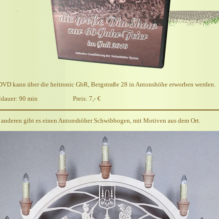
DVD kann über die heitronic GbR, Bergstraße 28 in Antonshöhe erworben werden.
eldauer: 90 min Preis: 7,- €
anderen gibt es einen Antonshöher Schwibbogen, mit Motiven aus dem Ort.